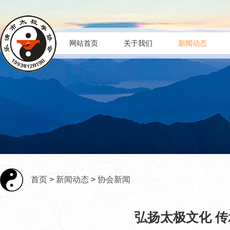
网站首页
关于我们
新闻动态
首页
>
新闻动态
>
协会新闻
弘扬太极文化 传