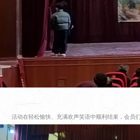
活动在轻松愉快、充满欢声笑语中顺利结束，会员